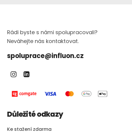
Rádi byste s námi spolupracovali?
Neváhejte nás kontaktovat.
spoluprace@influon.cz
Důležité odkazy
Ke stažení zdarma